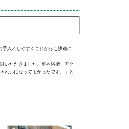
お手入れしやすくこれからも快適に
討いただきました。壁や浴槽・アク
きれいになってよかったです。」と