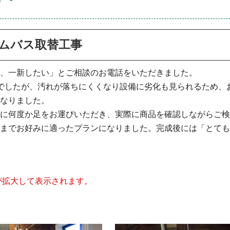
ムバス取替工事
、一新したい」とご相談のお電話をいただきました。
でしたが、汚れが落ちにくくなり設備に劣化も見られるため、
なりました。
に何度か足をお運びいただき、実際に商品を確認しながらご検
までお好みに適ったプランになりました。完成後には「とても
が拡大して表示されます。