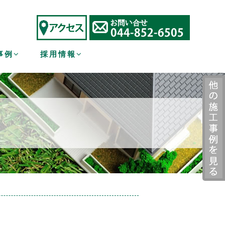
事例
採用情報